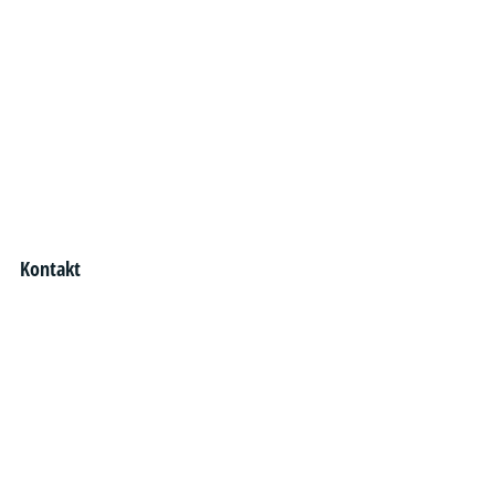
Kontakt