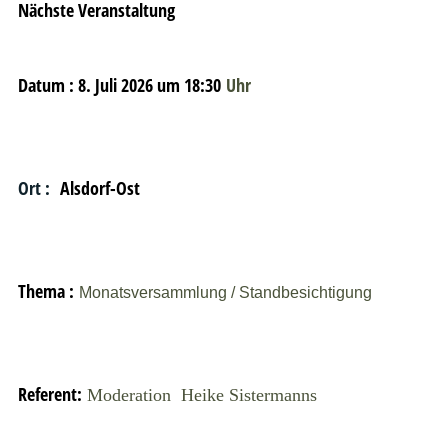
Nächste Veranstaltung
Datum : 8. Juli 2026 um 18:30
Uhr
Ort :
Alsdorf-Ost
Thema :
Monatsversammlung / Standbesichtigung
Referent:
Moderation Heike Sistermanns