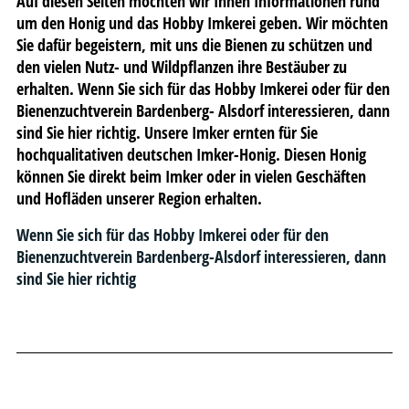
Auf diesen Seiten möchten wir Ihnen Informationen rund
um den Honig und das Hobby Imkerei geben. Wir möchten
Sie dafür begeistern, mit uns die Bienen zu schützen und
den vielen Nutz- und Wildpflanzen ihre Bestäuber zu
erhalten. Wenn Sie sich für das Hobby Imkerei oder für den
Bienenzuchtverein Bardenberg- Alsdorf interessieren, dann
sind Sie hier richtig. Unsere Imker ernten für Sie
hochqualitativen deutschen Imker-Honig. Diesen Honig
können Sie direkt beim Imker oder in vielen Geschäften
und Hofläden unserer Region erhalten.
Wenn Sie sich für das Hobby Imkerei oder für den
Bienenzuchtverein Bardenberg-Alsdorf interessieren, dann
sind Sie hier richtig