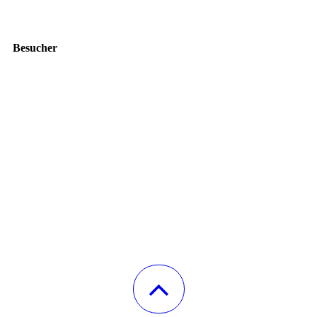
Besucher