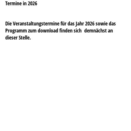
Termine in 2026
Die Veranstaltungstermine für das Jahr 2026 sowie das
Programm zum download finden sich demnächst an
dieser Stelle.