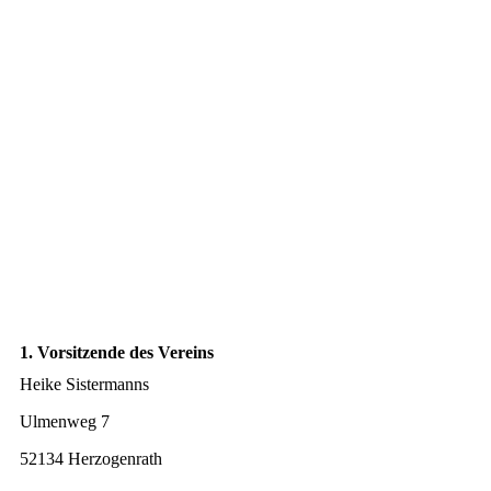
1. Vorsitzende des Vereins
Heike Sistermanns
Ulmenweg 7
52134 Herzogenrath